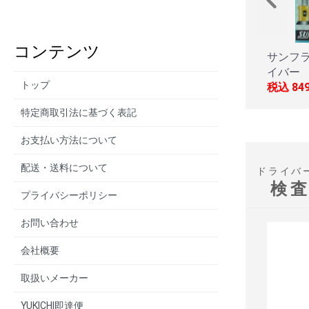
コンテンツ
サンフラ
イバー 
トップ
税込
84
特定商取引法に基づく表記
お支払い方法について
配送・送料について
ドライバ
検
プライバシーポリシー
お問い合わせ
会社概要
取扱いメーカー
YUKICHI即達便