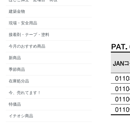
建築金物
現場・安全用品
接着剤・テープ・塗料
今月のおすすめ商品
新商品
季節商品
在庫処分品
今、売れてます！
特価品
イチオシ商品