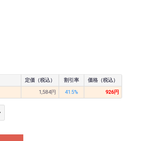
定価（税込）
割引率
価格（税込）
1,584円
41.5%
926円