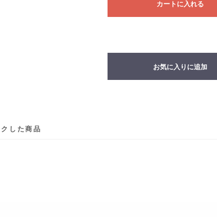
カートに入れる
お気に入りに追加
ックした商品