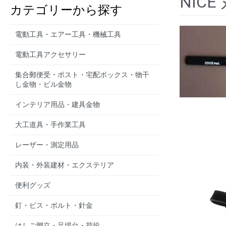
NICE
カテゴリーから探す
電動工具・エアー工具・機械工具
電動工具アクセサリー
集合郵便受・ポスト・宅配ボックス・物干
し金物・ビル金物
インテリア用品・建具金物
大工道具・手作業工具
レーザー・測定用品
内装・外装建材・エクステリア
便利グッズ
釘・ビス・ボルト・針金
はしご脚立・足場台・荷役