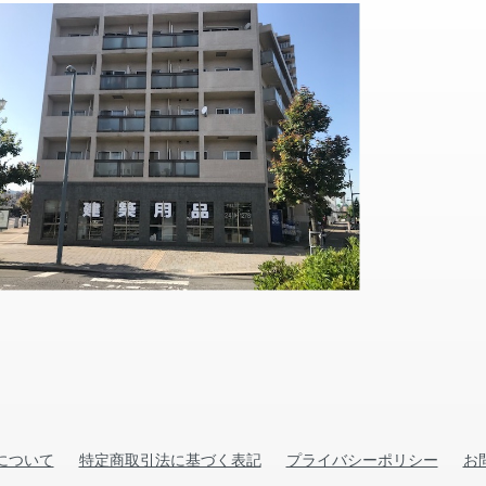
について
特定商取引法に基づく表記
プライバシーポリシー
お