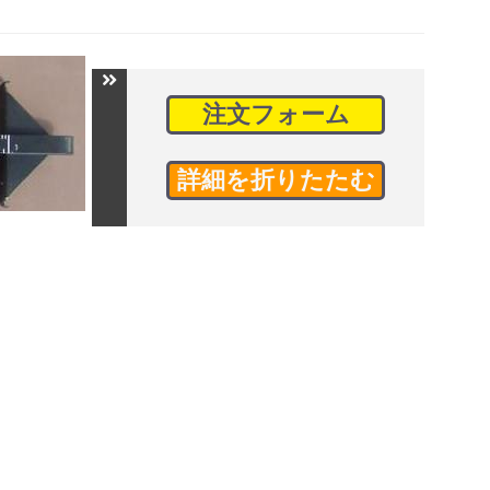
注文フォーム