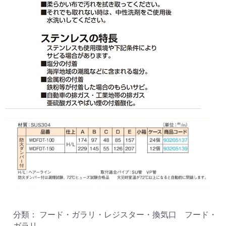
分類： フード・ガラリ・レジスター・換気口 フード・
ガラリ