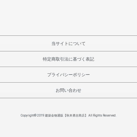
当サイトについて
特定商取引法に基づく表記
プライバシーポリシー
お問い合わせ
Copyright© 2019 建築金物通販【秋本勇吉商店】 All Rights Reserved.