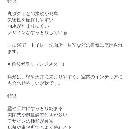
特徴
丸ダクトとの接続が簡単
気密性を確保しやすい
雨水がたまりにくい
デザインがすっきりしている
主に浴室・トイレ・洗面所・居室などの換気に使用され
ます。
■ 角形ガラリ（レジスター）
角形は、壁や天井に納まりやすく、室内のインテリアに
も合わせやすい形状です。
特徴
壁や天井にすっきり納まる
開閉式や風量調整付きが多い
デザインの種類が豊富
店舗や事務所でもよく使われる