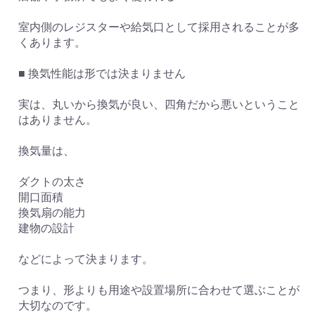
室内側のレジスターや給気口として採用されることが多
くあります。
■ 換気性能は形では決まりません
実は、丸いから換気が良い、四角だから悪いということ
はありません。
換気量は、
ダクトの太さ
開口面積
換気扇の能力
建物の設計
などによって決まります。
つまり、形よりも用途や設置場所に合わせて選ぶことが
大切なのです。