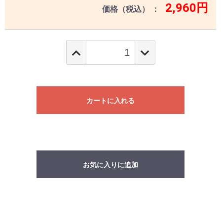
2,960円
価格（税込）
カートに入れる
お気に入りに追加