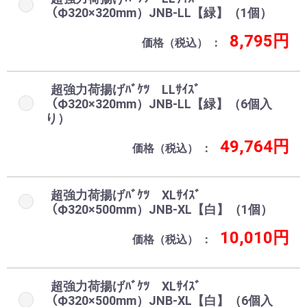
（Ф320×320mm）JNB-LL【緑】（1個）
8,795円
価格（税込）
超強力荷揚げﾊﾞｹﾂ LLｻｲｽﾞ
（Ф320×320mm）JNB-LL【緑】（6個入
り）
49,764円
価格（税込）
超強力荷揚げﾊﾞｹﾂ XLｻｲｽﾞ
（Ф320×500mm）JNB-XL【白】（1個）
10,010円
価格（税込）
超強力荷揚げﾊﾞｹﾂ XLｻｲｽﾞ
（Ф320×500mm）JNB-XL【白】（6個入