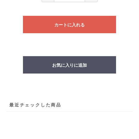
カートに入れる
お気に入りに追加
最近チェックした商品