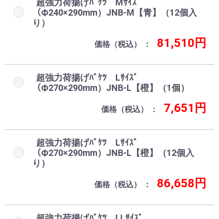
超強力荷揚げﾊﾞｹﾂ Mｻｲｽﾞ
（Ф240×290mm）JNB-M【青】（12個入
り）
81,510円
価格（税込）
超強力荷揚げﾊﾞｹﾂ Lｻｲｽﾞ
（Ф270×290mm）JNB-L【橙】（1個）
7,651円
価格（税込）
超強力荷揚げﾊﾞｹﾂ Lｻｲｽﾞ
（Ф270×290mm）JNB-L【橙】（12個入
り）
86,658円
価格（税込）
超強力荷揚げﾊﾞｹﾂ LLｻｲｽﾞ