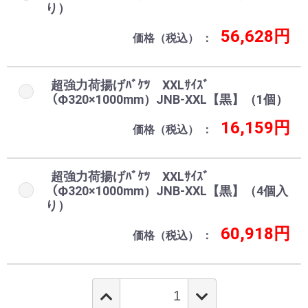
り）
56,628円
価格（税込）
超強力荷揚げﾊﾞｹﾂ XXLｻｲｽﾞ
（Ф320×1000mm）JNB-XXL【黒】（1個）
16,159円
価格（税込）
超強力荷揚げﾊﾞｹﾂ XXLｻｲｽﾞ
（Ф320×1000mm）JNB-XXL【黒】（4個入
り）
60,918円
価格（税込）