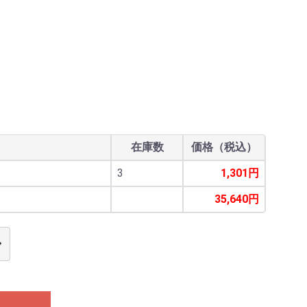
在庫数
価格（税込）
3
1,301円
35,640円