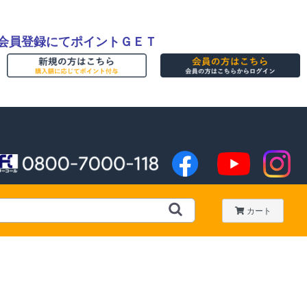
会員登録にてポイントＧＥＴ
カート