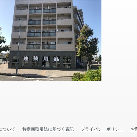
について
特定商取引法に基づく表記
プライバシーポリシー
お