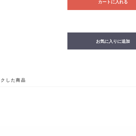
カートに入れる
お気に入りに追加
ックした商品