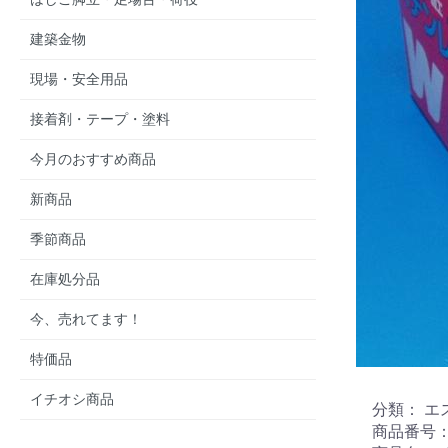
建築金物
現場・安全用品
接着剤・テープ・塗料
今月のおすすめ商品
新商品
季節商品
在庫処分品
今、売れてます！
特価品
イチオシ商品
分類： 
商品番号： 