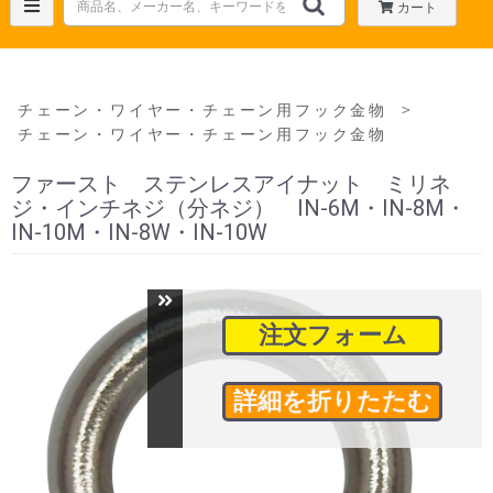
カート
＞
チェーン・ワイヤー・チェーン用フック金物
チェーン・ワイヤー・チェーン用フック金物
ファースト ステンレスアイナット ミリネ
ジ・インチネジ（分ネジ） IN-6M・IN-8M・
IN-10M・IN-8W・IN-10W
注文フォーム