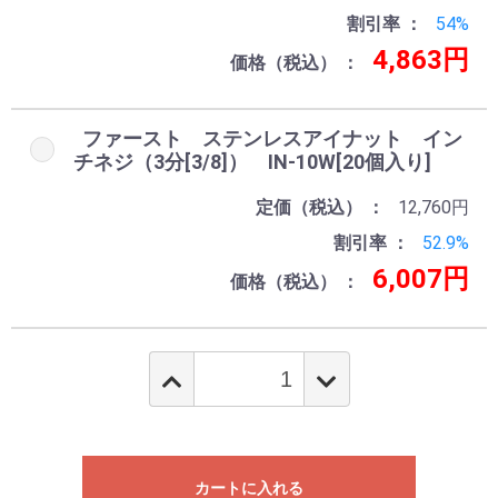
割引率
54%
4,863円
価格（税込）
ファースト ステンレスアイナット イン
チネジ（3分[3/8]） IN-10W[20個入り]
定価（税込）
12,760円
割引率
52.9%
6,007円
価格（税込）
カートに入れる