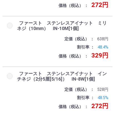
272円
価格（税込）
ファースト ステンレスアイナット ミリ
ネジ（10mm） IN-10M[1個]
定価（税込）
638円
割引率
48.4%
329円
価格（税込）
ファースト ステンレスアイナット イン
チネジ（2分5厘[5/16]） IN-8W[1個]
定価（税込）
528円
割引率
48.5%
272円
価格（税込）