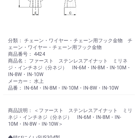
分類： チェーン・ワイヤー・チェーン用フック金物 チ
ェーン・ワイヤー・チェーン用フック金物
商品番号： 4424
商品名： ファースト ステンレスアイナット ミリネ
ジ・インチネジ（分ネジ） IN-6M・IN-8M・IN-10M・
IN-8W・IN-10W
メーカー： 水上
品番： IN-6M・IN-8M・IN-10M・IN-8W・IN-10W
商品説明： ＜ファースト ステンレスアイナット ミリ
ネジ・インチネジ（分ネジ） IN-6M・IN-8M・IN-
10M・IN-8W・IN-10W＞
◆錆びにくいSUS304製