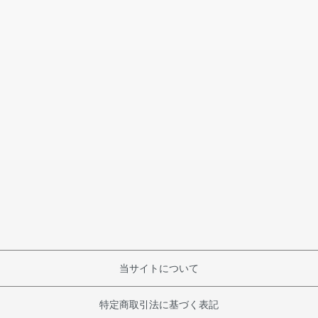
当サイトについて
特定商取引法に基づく表記