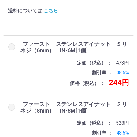
送料については
こちら
ファースト ステンレスアイナット ミリ
ネジ（6mm） IN-6M[1個]
定価（税込）
473円
割引率
48.6%
244円
価格（税込）
ファースト ステンレスアイナット ミリ
ネジ（8mm） IN-8M[1個]
定価（税込）
528円
割引率
48.5%