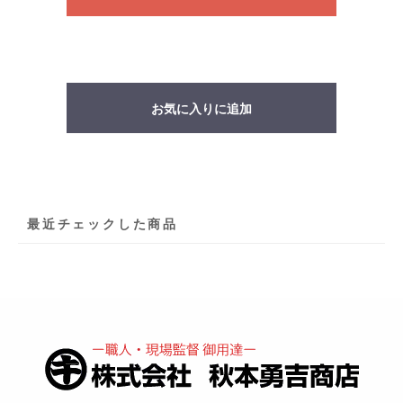
お気に入りに追加
最近チェックした商品