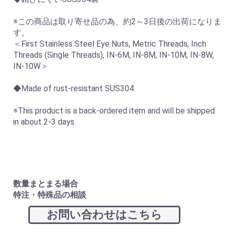
※この商品は取り寄せ品の為、約2～3日後の出荷になりま
す。
＜First Stainless Steel Eye Nuts, Metric Threads, Inch
Threads (Single Threads), IN-6M, IN-8M, IN-10M, IN-8W,
IN-10W＞
◆Made of rust-resistant SUS304
※This product is a back-ordered item and will be shipped
in about 2-3 days.
数量まとまる場合
特注・特殊品の相談
お問い合わせはこちら