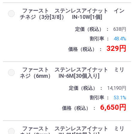
ファースト ステンレスアイナット イン
チネジ（3分[3/8]） IN-10W[1個]
定価（税込）
638円
割引率
48.4%
お買い物を続ける
カートへ進む
329円
価格（税込）
ファースト ステンレスアイナット ミリ
ネジ（6mm） IN-6M[30個入り]
定価（税込）
14,190円
割引率
53.1%
6,650円
価格（税込）
ファースト ステンレスアイナット ミリ