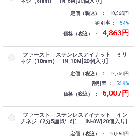
ネジ（8mm） IN-8M[20個入り]
定価（税込）
10,560円
割引率
54%
4,863円
価格（税込）
ファースト ステンレスアイナット ミリ
ネジ（10mm） IN-10M[20個入り]
定価（税込）
12,760円
割引率
52.9%
6,007円
価格（税込）
ファースト ステンレスアイナット イン
チネジ（2分5厘[5/16]） IN-8W[20個入り]
定価（税込）
10,560円