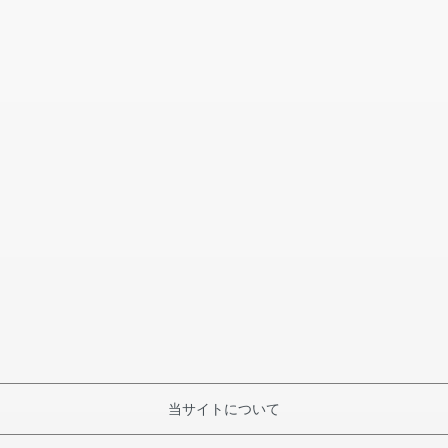
当サイトについて