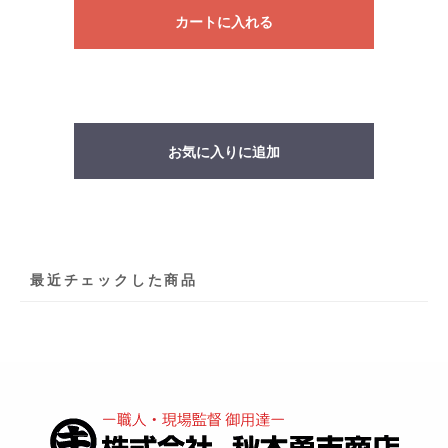
カートに入れる
お気に入りに追加
最近チェックした商品