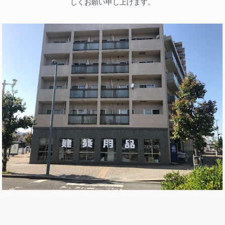
しくお願い申し上げます。