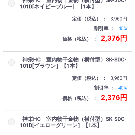
神栄HC 室内物干金物（横付型）SK-SDC-
101D[ネイビーブルー］【1本】
定価（税込）
3,960円
割引率
40%
2,376円
価格（税込）
神栄HC 室内物干金物（横付型）SK-SDC-
101D[ブラウン］【1本】
定価（税込）
3,960円
割引率
40%
2,376円
価格（税込）
神栄HC 室内物干金物（横付型）SK-SDC-
101D[イエローグリーン］【1本】