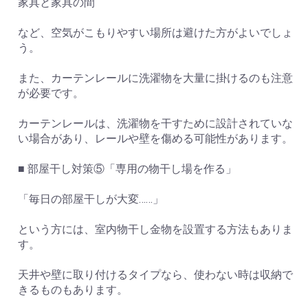
家具と家具の間
など、空気がこもりやすい場所は避けた方がよいでしょ
う。
また、カーテンレールに洗濯物を大量に掛けるのも注意
が必要です。
カーテンレールは、洗濯物を干すために設計されていな
い場合があり、レールや壁を傷める可能性があります。
■ 部屋干し対策⑤「専用の物干し場を作る」
「毎日の部屋干しが大変……」
という方には、室内物干し金物を設置する方法もありま
す。
天井や壁に取り付けるタイプなら、使わない時は収納で
きるものもあります。