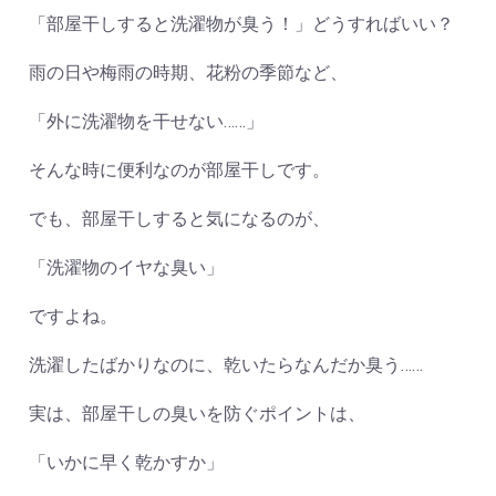
「部屋干しすると洗濯物が臭う！」どうすればいい？
雨の日や梅雨の時期、花粉の季節など、
「外に洗濯物を干せない……」
そんな時に便利なのが部屋干しです。
でも、部屋干しすると気になるのが、
「洗濯物のイヤな臭い」
ですよね。
洗濯したばかりなのに、乾いたらなんだか臭う……
実は、部屋干しの臭いを防ぐポイントは、
「いかに早く乾かすか」