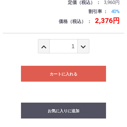
定価（税込）
3,960円
割引率
40%
2,376円
価格（税込）
カートに入れる
お気に入りに追加