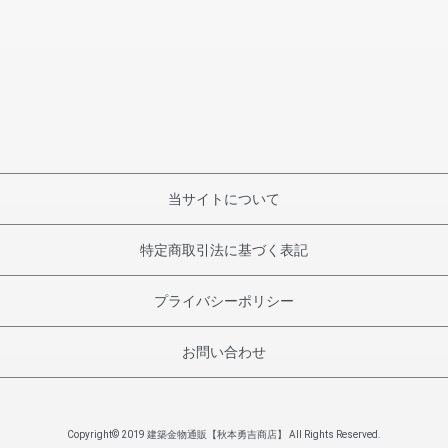
当サイトについて
特定商取引法に基づく表記
プライバシーポリシー
お問い合わせ
Copyright© 2019 建築金物通販【秋本勇吉商店】 All Rights Reserved.