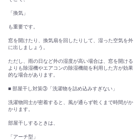
「換気」
も重要です。
窓を開けたり、換気扇を回したりして、湿った空気を外
に出しましょう。
ただし、雨の日など外の湿度が高い場合は、窓を開ける
よりも除湿機やエアコンの除湿機能を利用した方が効果
的な場合があります。
■ 部屋干し対策③「洗濯物を詰め込みすぎない」
洗濯物同士が密着すると、風が通らず乾くまで時間がか
かります。
部屋干しするときは、
「アーチ型」