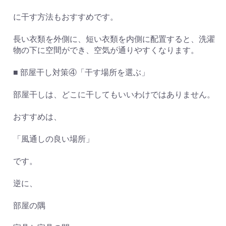
に干す方法もおすすめです。
長い衣類を外側に、短い衣類を内側に配置すると、洗濯
物の下に空間ができ、空気が通りやすくなります。
■ 部屋干し対策④「干す場所を選ぶ」
部屋干しは、どこに干してもいいわけではありません。
おすすめは、
「風通しの良い場所」
です。
逆に、
部屋の隅