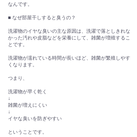
なんです。
■ なぜ部屋干しすると臭うの？
洗濯物のイヤな臭いの主な原因は、洗濯で落としきれな
かった汚れや皮脂などを栄養にして、雑菌が増殖するこ
とです。
洗濯物が濡れている時間が長いほど、雑菌が繁殖しやす
くなります。
つまり、
洗濯物が早く乾く
↓
雑菌が増えにくい
↓
イヤな臭いを防ぎやすい
ということです。