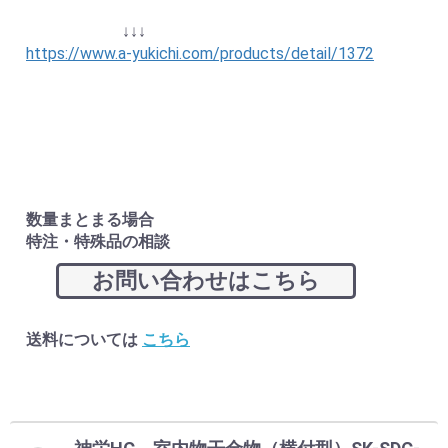
↓↓↓
https://www.a-yukichi.com/products/detail/1372
数量まとまる場合
特注・特殊品の相談
お問い合わせはこちら
送料については
こちら