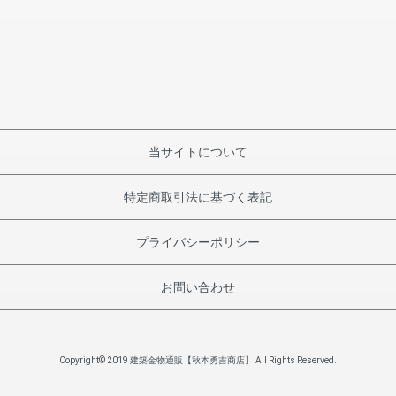
当サイトについて
特定商取引法に基づく表記
プライバシーポリシー
お問い合わせ
Copyright© 2019 建築金物通販【秋本勇吉商店】 All Rights Reserved.