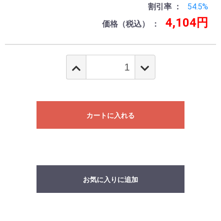
割引率
54.5%
4,104円
価格（税込）
カートに入れる
お気に入りに追加