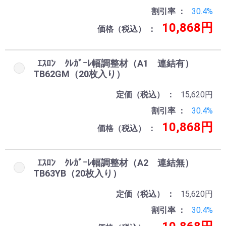
割引率
30.4%
10,868円
価格（税込）
ｴｽﾛﾝ ｸﾚｶﾞｰﾚ幅調整材（A1 連結有）
TB62GM（20枚入り）
定価（税込）
15,620円
割引率
30.4%
10,868円
価格（税込）
ｴｽﾛﾝ ｸﾚｶﾞｰﾚ幅調整材（A2 連結無）
TB63YB（20枚入り）
定価（税込）
15,620円
割引率
30.4%