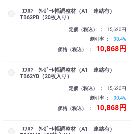
ｴｽﾛﾝ ｸﾚｶﾞｰﾚ幅調整材（A1 連結有）
TB62PB（20枚入り）
定価（税込）
15,620円
割引率
30.4%
10,868円
価格（税込）
ｴｽﾛﾝ ｸﾚｶﾞｰﾚ幅調整材（A1 連結有）
TB62YB（20枚入り）
定価（税込）
15,620円
割引率
30.4%
10,868円
価格（税込）
ｴｽﾛﾝ ｸﾚｶﾞｰﾚ幅調整材（A1 連結有）