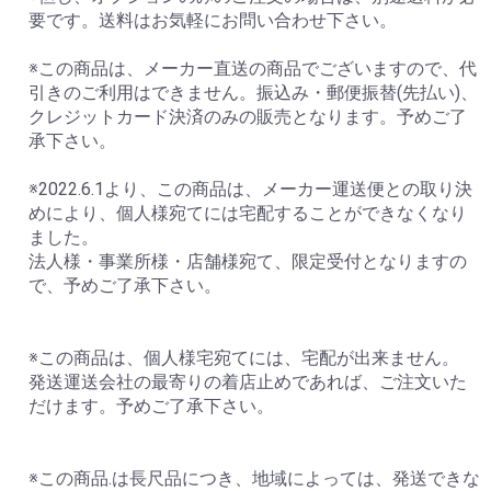
要です。送料はお気軽にお問い合わせ下さい。
※この商品は、メーカー直送の商品でございますので、代
引きのご利用はできません。振込み・郵便振替(先払い)、
クレジットカード決済のみの販売となります。予めご了
承下さい。
※2022.6.1より、この商品は、メーカー運送便との取り決
めにより、個人様宛てには宅配することができなくなり
ました。
法人様・事業所様・店舗様宛て、限定受付となりますの
で、予めご了承下さい。
※この商品は、個人様宅宛てには、宅配が出来ません。
発送運送会社の最寄りの着店止めであれば、ご注文いた
だけます。予めご了承下さい。
※この商品.は長尺品につき、地域によっては、発送できな