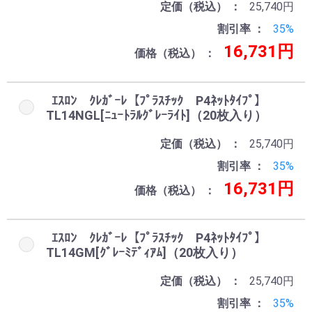
定価（税込）
25,740円
割引率
35%
16,731円
価格（税込）
ｴｽﾛﾝ ｸﾚｶﾞｰﾚ【ﾌﾟﾗｽﾁｯｸ P4ﾈｯﾄﾀｲﾌﾟ】
TL14NGL[ﾆｭｰﾄﾗﾙｸﾞﾚｰﾗｲﾄ]（20枚入り）
定価（税込）
25,740円
割引率
35%
16,731円
価格（税込）
ｴｽﾛﾝ ｸﾚｶﾞｰﾚ【ﾌﾟﾗｽﾁｯｸ P4ﾈｯﾄﾀｲﾌﾟ】
TL14GM[ｸﾞﾚｰﾐﾃﾞｨｱﾑ]（20枚入り）
定価（税込）
25,740円
割引率
35%