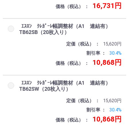
16,731円
価格（税込）
ｴｽﾛﾝ ｸﾚｶﾞｰﾚ幅調整材（A1 連結有）
TB62SB（20枚入り）
定価（税込）
15,620円
割引率
30.4%
10,868円
価格（税込）
ｴｽﾛﾝ ｸﾚｶﾞｰﾚ幅調整材（A1 連結有）
TB62SW（20枚入り）
定価（税込）
15,620円
割引率
30.4%
10,868円
価格（税込）