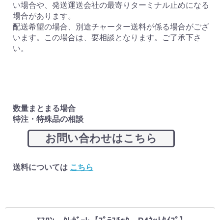
い場合や、発送運送会社の最寄りターミナル止めになる
場合があります。
配送希望の場合、別途チャーター送料が係る場合がござ
います。この場合は、要相談となります。ご了承下さ
い。
数量まとまる場合
特注・特殊品の相談
お問い合わせはこちら
送料については
こちら