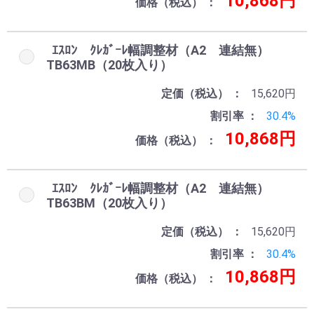
10,868円
価格（税込）
ｴｽﾛﾝ ｸﾚｶﾞｰﾚ幅調整材（A2 連結無）
TB63MB（20枚入り）
定価（税込）
15,620円
割引率
30.4%
10,868円
価格（税込）
ｴｽﾛﾝ ｸﾚｶﾞｰﾚ幅調整材（A2 連結無）
TB63BM（20枚入り）
定価（税込）
15,620円
割引率
30.4%
10,868円
価格（税込）