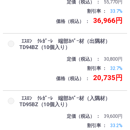
定価（税込）
55,770円
割引率
33.7%
36,966円
価格（税込）
ｴｽﾛﾝ ｸﾚｶﾞｰﾚ 端部ｶﾊﾞｰ材（出隅材）
TD94BZ（10個入り）
定価（税込）
30,800円
割引率
32.7%
20,735円
価格（税込）
ｴｽﾛﾝ ｸﾚｶﾞｰﾚ 端部ｶﾊﾞｰ材（入隅材）
TD95BZ（10個入り）
定価（税込）
39,600円
割引率
33.2%