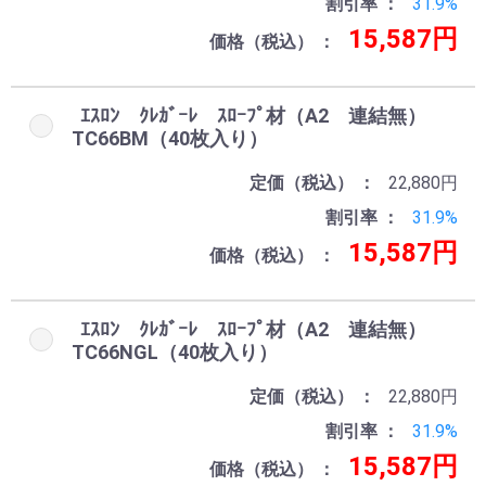
割引率
31.9%
15,587円
価格（税込）
ｴｽﾛﾝ ｸﾚｶﾞｰﾚ ｽﾛｰﾌﾟ材（A2 連結無）
TC66BM（40枚入り）
定価（税込）
22,880円
割引率
31.9%
15,587円
価格（税込）
ｴｽﾛﾝ ｸﾚｶﾞｰﾚ ｽﾛｰﾌﾟ材（A2 連結無）
TC66NGL（40枚入り）
定価（税込）
22,880円
割引率
31.9%
15,587円
価格（税込）