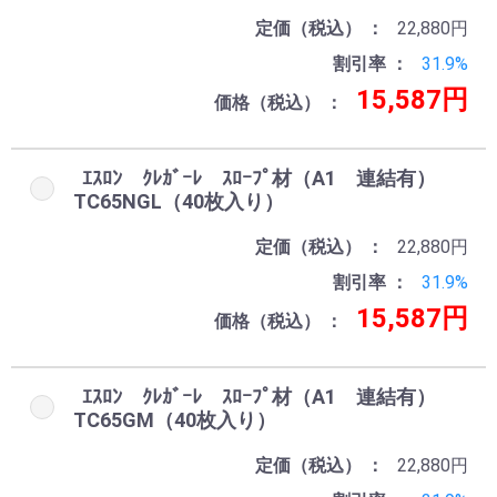
定価（税込）
22,880円
割引率
31.9%
15,587円
価格（税込）
ｴｽﾛﾝ ｸﾚｶﾞｰﾚ ｽﾛｰﾌﾟ材（A1 連結有）
TC65NGL（40枚入り）
定価（税込）
22,880円
割引率
31.9%
15,587円
価格（税込）
ｴｽﾛﾝ ｸﾚｶﾞｰﾚ ｽﾛｰﾌﾟ材（A1 連結有）
TC65GM（40枚入り）
定価（税込）
22,880円