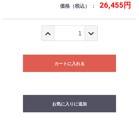
26,455円
価格（税込）
カートに入れる
お気に入りに追加