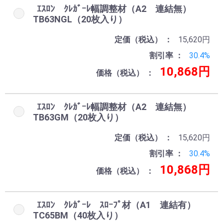
ｴｽﾛﾝ ｸﾚｶﾞｰﾚ幅調整材（A2 連結無）
TB63NGL（20枚入り）
定価（税込）
15,620円
割引率
30.4%
10,868円
価格（税込）
ｴｽﾛﾝ ｸﾚｶﾞｰﾚ幅調整材（A2 連結無）
TB63GM（20枚入り）
定価（税込）
15,620円
割引率
30.4%
10,868円
価格（税込）
ｴｽﾛﾝ ｸﾚｶﾞｰﾚ ｽﾛｰﾌﾟ材（A1 連結有）
TC65BM（40枚入り）