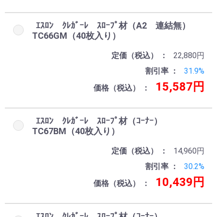
ｴｽﾛﾝ ｸﾚｶﾞｰﾚ ｽﾛｰﾌﾟ材（A2 連結無）
TC66GM（40枚入り）
定価（税込）
22,880円
割引率
31.9%
15,587円
価格（税込）
ｴｽﾛﾝ ｸﾚｶﾞｰﾚ ｽﾛｰﾌﾟ材（ｺｰﾅｰ）
TC67BM（40枚入り）
定価（税込）
14,960円
割引率
30.2%
10,439円
価格（税込）
ｴｽﾛﾝ ｸﾚｶﾞｰﾚ ｽﾛｰﾌﾟ材（ｺｰﾅｰ）