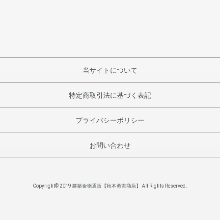
当サイトについて
特定商取引法に基づく表記
プライバシーポリシー
お問い合わせ
Copyright© 2019 建築金物通販【秋本勇吉商店】 All Rights Reserved.