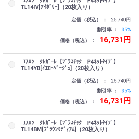
ｴｽﾛﾝ ｸﾚｶﾞｰﾚ【ﾌﾟﾗｽﾁｯｸ P4ﾈｯﾄﾀｲﾌﾟ】
TL14IV[ｱｲﾎﾞﾘｰ]（20枚入り）
定価（税込）
25,740円
割引率
35%
16,731円
価格（税込）
ｴｽﾛﾝ ｸﾚｶﾞｰﾚ【ﾌﾟﾗｽﾁｯｸ P4ﾈｯﾄﾀｲﾌﾟ】
TL14YB[ｲｴﾛｰﾍﾞｰｼﾞｭ]（20枚入り）
定価（税込）
25,740円
割引率
35%
16,731円
価格（税込）
ｴｽﾛﾝ ｸﾚｶﾞｰﾚ【ﾌﾟﾗｽﾁｯｸ P4ﾈｯﾄﾀｲﾌﾟ】
TL14BM[ﾌﾞﾗｳﾝﾐﾃﾞｨｱﾑ]（20枚入り）