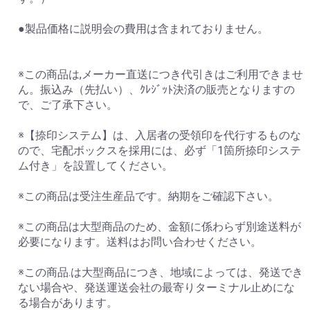
●製品価格に説明会の費用は含まれておりません。
※この商品は,メーカー直送につき代引きはご利用できませ
ん。振込み（先払い）、ｸﾚｼﾞｯﾄ決済の販売となりますの
で、ご了承下さい。
※【捺印システム】は、入居者の受領印を代行するものな
ので、宅配ボックスを採用には、必ず「1箇所捺印システ
ム付き」を設置してください。
※この商品は受注生産品です。納期をご確認下さい。
※この商品は大型商品のため、金額に係わらず別途送料が
必要になります。送料はお問い合わせください。
※この商品.は大型商品につき、地域によっては、発送でき
ない場合や、発送運送会社の最寄りターミナル止めにな
る場合があります。