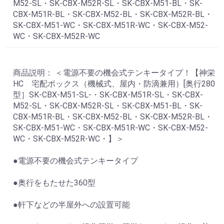
M52-SL・SK-CBX-M52R-SL・SK-CBX-M51-BL・SK-
CBX-M51R-BL・SK-CBX-M52-BL・SK-CBX-M52R-BL・
SK-CBX-M51-WC・SK-CBX-M51R-WC・SK-CBX-M52-
WC・SK-CBX-M52R-WC
商品説明： ＜電源不要の機会式テンキータイプ！【神栄
HC 宅配ボックス（機械式、屋内・防滴兼用）[奥行280
型］SK-CBX-M51-SL-・SK-CBX-M51R-SL・SK-CBX-
M52-SL・SK-CBX-M52R-SL・SK-CBX-M51-BL・SK-
CBX-M51R-BL・SK-CBX-M52-BL・SK-CBX-M52R-BL・
SK-CBX-M51-WC・SK-CBX-M51R-WC・SK-CBX-M52-
WC・SK-CBX-M52R-WC・】＞
●電源不要の機会式テンキータイプ
●奥行をもたせた360型
●軒下などの半屋外への設置可能