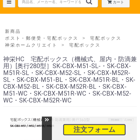
カート
新商品
＞
ポスト・郵便受・宅配ボックス
宅配ボックス
＞
神栄ホームクリエイト
宅配ボックス
神栄HC 宅配ボックス（機械式、屋内・防滴兼
用）[奥行280型］SK-CBX-M51-SL-・SK-CBX-
M51R-SL・SK-CBX-M52-SL・SK-CBX-M52R-
SL・SK-CBX-M51-BL・SK-CBX-M51R-BL・SK-
CBX-M52-BL・SK-CBX-M52R-BL・SK-CBX-
M51-WC・SK-CBX-M51R-WC・SK-CBX-M52-
WC・SK-CBX-M52R-WC
注文フォーム