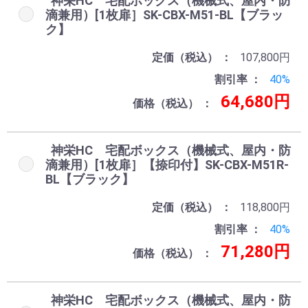
神栄HC 宅配ボックス（機械式、屋内・防
滴兼用）[1枚扉］SK-CBX-M51-BL【ブラッ
ク】
定価（税込）
107,800円
割引率
40%
64,680円
価格（税込）
神栄HC 宅配ボックス（機械式、屋内・防
滴兼用）[1枚扉］【捺印付】SK-CBX-M51R-
BL【ブラック】
定価（税込）
118,800円
割引率
40%
71,280円
価格（税込）
神栄HC 宅配ボックス（機械式、屋内・防