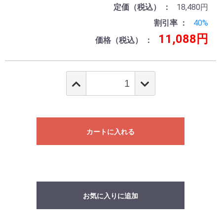
定価（税込）
18,480円
割引率
40%
11,088円
価格（税込）
カートに入れる
お気に入りに追加