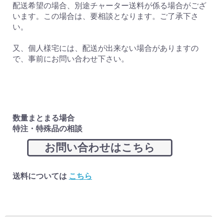
配送希望の場合、別途チャーター送料が係る場合がござ
います。この場合は、要相談となります。ご了承下さ
い。
又、個人様宅には、配送が出来ない場合がありますの
で、事前にお問い合わせ下さい。
数量まとまる場合
特注・特殊品の相談
お問い合わせはこちら
送料については
こちら