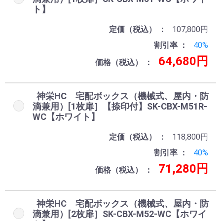
ト】
定価（税込）
107,800円
割引率
40%
64,680円
価格（税込）
神栄HC 宅配ボックス（機械式、屋内・防
滴兼用）[1枚扉］【捺印付】SK-CBX-M51R-
WC【ホワイト】
定価（税込）
118,800円
割引率
40%
71,280円
価格（税込）
神栄HC 宅配ボックス（機械式、屋内・防
滴兼用）[2枚扉］SK-CBX-M52-WC【ホワイ