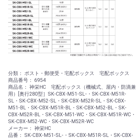
分類： ポスト・郵便受・宅配ボックス 宅配ボックス
商品番号： 6954
商品名： 神栄HC 宅配ボックス（機械式、屋内・防滴兼
用）[奥行280型］SK-CBX-M51-SL-・SK-CBX-M51R-
SL・SK-CBX-M52-SL・SK-CBX-M52R-SL・SK-CBX-
M51-BL・SK-CBX-M51R-BL・SK-CBX-M52-BL・SK-
CBX-M52R-BL・SK-CBX-M51-WC・SK-CBX-M51R-WC・
SK-CBX-M52-WC・SK-CBX-M52R-WC
メーカー： 神栄HC
品番： SK-CBX-M51-SL-・SK-CBX-M51R-SL・SK-CBX-