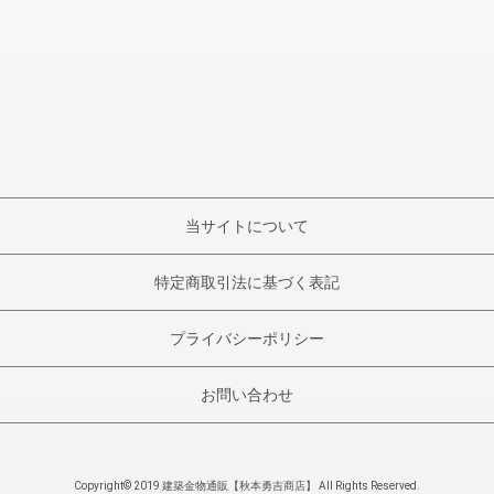
当サイトについて
特定商取引法に基づく表記
プライバシーポリシー
お問い合わせ
Copyright© 2019 建築金物通販【秋本勇吉商店】 All Rights Reserved.