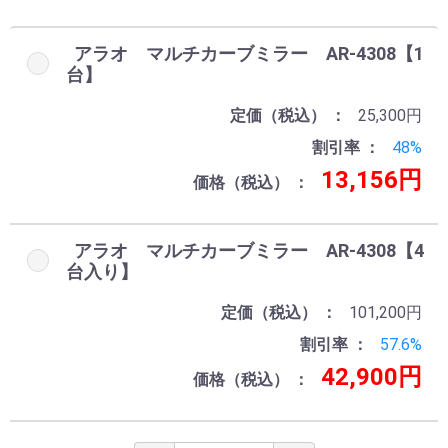
アラオ マルチカーブミラー AR-4308【1
台】
定価（税込）
25,300円
割引率
48%
13,156円
価格（税込）
アラオ マルチカーブミラー AR-4308【4
台入り】
定価（税込）
101,200円
割引率
57.6%
42,900円
価格（税込）