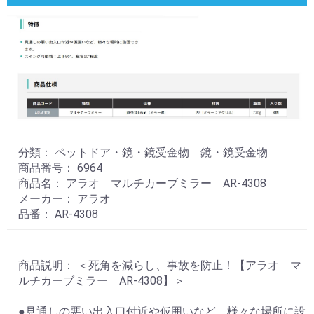
分類： ペットドア・鏡・鏡受金物 鏡・鏡受金物
商品番号： 6964
商品名： アラオ マルチカーブミラー AR-4308
メーカー： アラオ
品番： AR-4308
商品説明： ＜死角を減らし、事故を防止！【アラオ マ
ルチカーブミラー AR-4308】＞
●見通しの悪い出入口付近や仮囲いなど、様々な場所に設