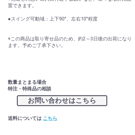
置できます。
●スイング可動域：上下90°、左右10°程度
※この商品は取り寄せ品のため、約2～3日後の出荷になり
ます。予めご了承下さい。
数量まとまる場合
特注・特殊品の相談
お問い合わせはこちら
送料については
こちら
お買い物を続ける
カートへ進む