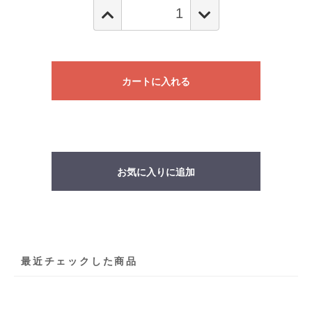
カートに入れる
お気に入りに追加
最近チェックした商品