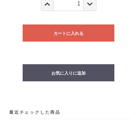
カートに入れる
お気に入りに追加
最近チェックした商品