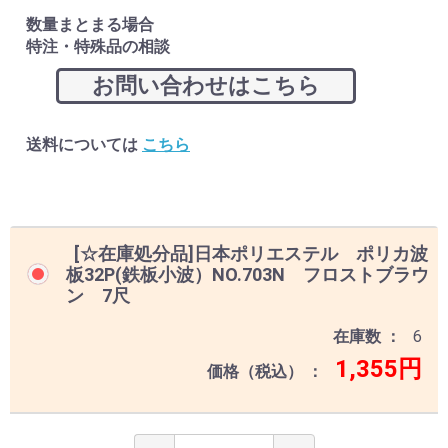
数量まとまる場合
特注・特殊品の相談
お問い合わせはこちら
送料については
こちら
[☆在庫処分品]日本ポリエステル ポリカ波
板32P(鉄板小波）NO.703N フロストブラウ
ン 7尺
在庫数
6
1,355円
価格（税込）