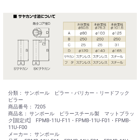
分類： サンポール ピラー・バリカー・リードフック
ピラー
商品番号： 7205
商品名： サンポール ピラースチール製 マットブラッ
ク[固定式] FPMB-11U-F11・FPMB-11U-F01・FPMB-
11U-F00
メーカー： サンポール