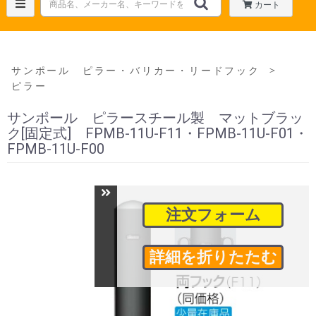
カート
＞
サンポール ピラー・バリカー・リードフック
ピラー
サンポール ピラースチール製 マットブラッ
ク[固定式] FPMB-11U-F11・FPMB-11U-F01・
FPMB-11U-F00
注文フォーム