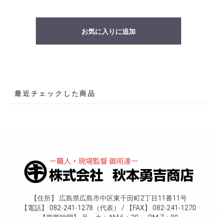
お気に入りに追加
最近チェックした商品
住所
広島県広島市中区東千田町2丁目11番11号
電話
082-241-1278（代表）
FAX
082-241-1270