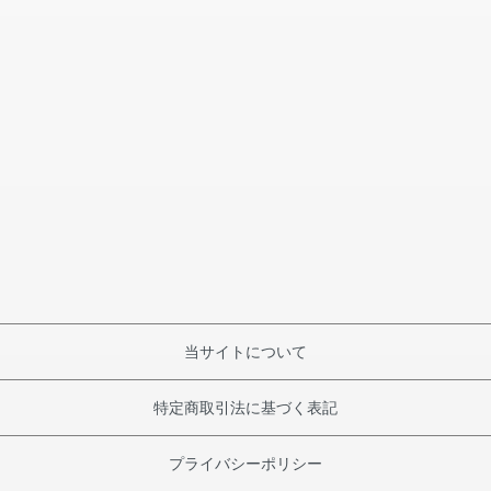
当サイトについて
特定商取引法に基づく表記
プライバシーポリシー