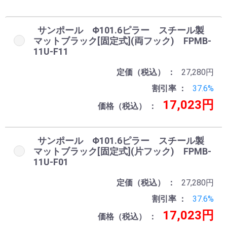
サンポール Φ101.6ピラー スチール製
マットブラック[固定式](両フック) FPMB-
11U-F11
定価（税込）
27,280円
割引率
37.6%
17,023円
価格（税込）
サンポール Φ101.6ピラー スチール製
マットブラック[固定式](片フック) FPMB-
11U-F01
定価（税込）
27,280円
割引率
37.6%
17,023円
価格（税込）