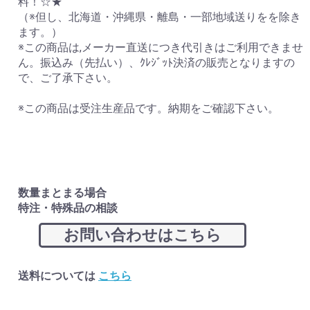
料！☆★
（※但し、北海道・沖縄県・離島・一部地域送りをを除き
ます。）
※この商品は,メーカー直送につき代引きはご利用できませ
ん。振込み（先払い）、ｸﾚｼﾞｯﾄ決済の販売となりますの
で、ご了承下さい。
お買い物を続ける
カートへ進む
※この商品は受注生産品です。納期をご確認下さい。
数量まとまる場合
特注・特殊品の相談
お問い合わせはこちら
送料については
こちら