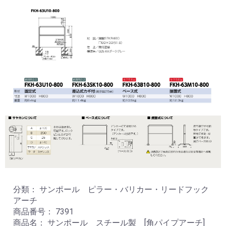
分類： サンポール ピラー・バリカー・リードフック
アーチ
商品番号： 7391
商品名： サンポール スチール製 [角パイプアーチ]