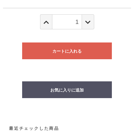
カートに入れる
お気に入りに追加
最近チェックした商品