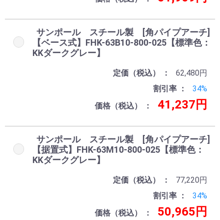
サンポール スチール製 [角パイプアーチ]
【ベース式】FHK-63B10-800-025【標準色：
KKダークグレー】
定価（税込）
62,480円
割引率
34%
41,237円
価格（税込）
サンポール スチール製 [角パイプアーチ]
【据置式】FHK-63M10-800-025【標準色：
KKダークグレー】
定価（税込）
77,220円
割引率
34%
50,965円
価格（税込）