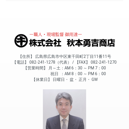
住所
広島県広島市中区東千田町2丁目11番11号
電話
082-241-1278（代表）
FAX
082-241-1270
営業時間
月～土
AM 6：30 ～ PM 7：00
祝日
AM 8：00 ～ PM 6：00
休業日
日曜日
盆
正月
GW