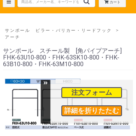
カート
＞
サンポール ピラー・バリカー・リードフック
アーチ
サンポール スチール製 [角パイプアーチ]
FHK-63U10-800・FHK-63SK10-800・FHK-
63B10-800・FHK-63M10-800
注文フォーム