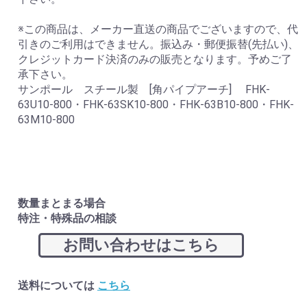
※この商品は、メーカー直送の商品でございますので、代
引きのご利用はできません。振込み・郵便振替(先払い)、
クレジットカード決済のみの販売となります。予めご了
承下さい。
サンポール スチール製 [角パイプアーチ] FHK-
63U10-800・FHK-63SK10-800・FHK-63B10-800・FHK-
63M10-800
数量まとまる場合
特注・特殊品の相談
お問い合わせはこちら
送料については
こちら