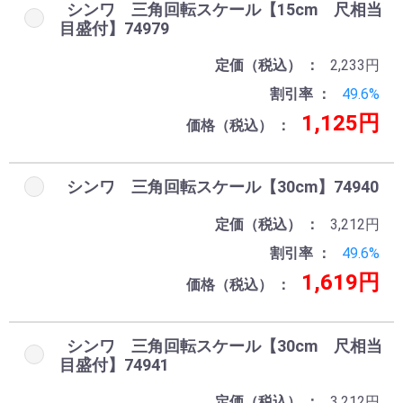
シンワ 三角回転スケール【15cm 尺相当
目盛付】74979
定価（税込）
2,233円
割引率
49.6%
1,125円
価格（税込）
シンワ 三角回転スケール【30cm】74940
定価（税込）
3,212円
割引率
49.6%
1,619円
価格（税込）
シンワ 三角回転スケール【30cm 尺相当
目盛付】74941
定価（税込）
3,212円