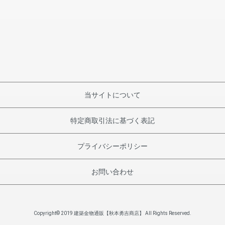
当サイトについて
特定商取引法に基づく表記
プライバシーポリシー
お問い合わせ
Copyright© 2019 建築金物通販【秋本勇吉商店】 All Rights Reserved.