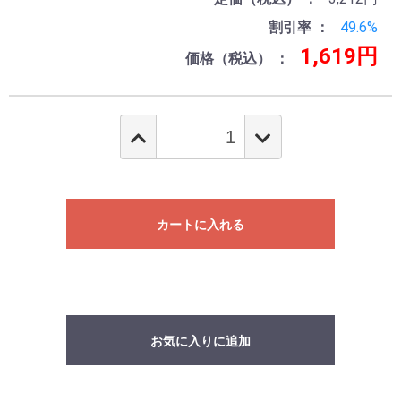
割引率
49.6%
1,619円
価格（税込）
カートに入れる
お気に入りに追加