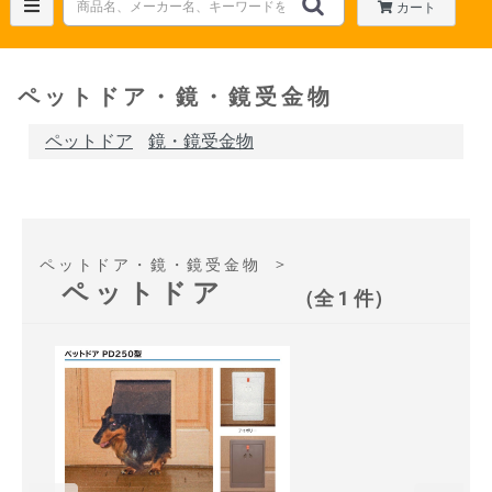
カート
ペットドア・鏡・鏡受金物
ペットドア
鏡・鏡受金物
＞
ペットドア・鏡・鏡受金物
ペットドア
（全 1 件）