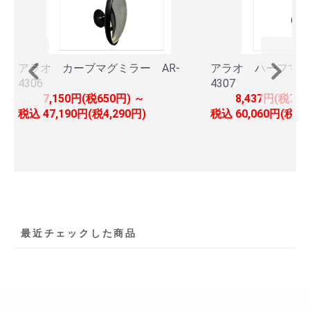
アラオ カーブマグミラー AR-
アラオ ハーフマグ
4306
4307
7,150円(税650円) ～
8,437円(税767
税込
47,190円(税4,290円)
税込
60,060円(税5,
最近チェックした商品