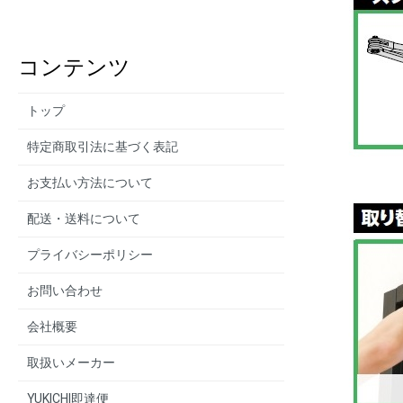
コンテンツ
トップ
特定商取引法に基づく表記
お支払い方法について
配送・送料について
プライバシーポリシー
お問い合わせ
会社概要
取扱いメーカー
YUKICHI即達便