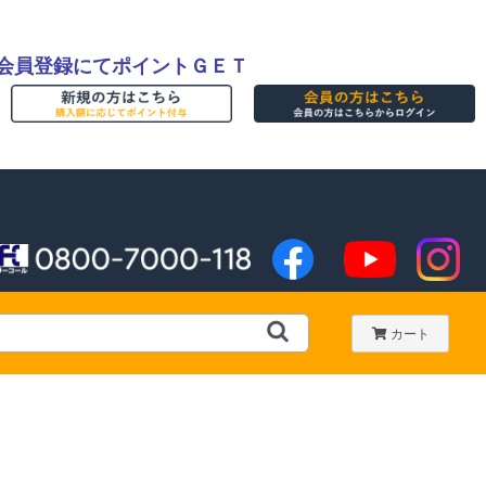
会員登録にてポイントＧＥＴ
カート