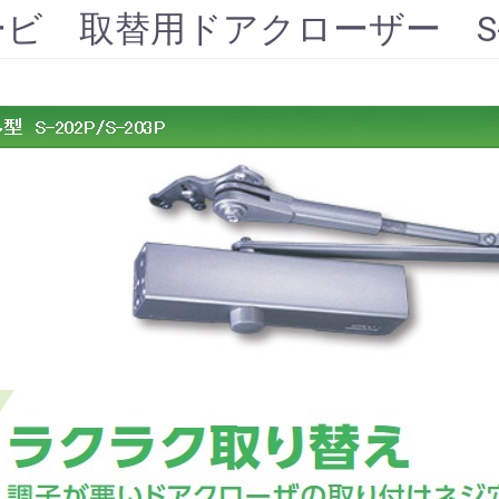
ビ 取替用ドアクローザー S-20