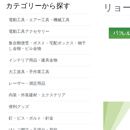
カテゴリーから探す
リョー
電動工具・エアー工具・機械工具
電動工具アクセサリー
集合郵便受・ポスト・宅配ボックス・物干
し金物・ビル金物
インテリア用品・建具金物
大工道具・手作業工具
レーザー・測定用品
内装・外装建材・エクステリア
便利グッズ
釘・ビス・ボルト・針金
はしご脚立・足場台・荷役